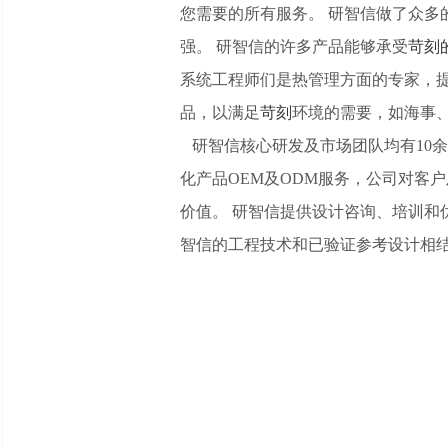
您需要的所有服务。 研智信做了众多
强。 研智信的许多产品能够承受
苛刻
系统工程师们是热管理方面的专家，
品，以满足
苛刻
环境的需要，如海事
研智信核心研发及市场团队均有10余
化产品OEM及ODM服务，公司对客
价值。 研智信提供设计咨询、培训
智信的工程技术和已验证参考设计相