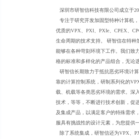
深圳市研智信科技有限公司成立于20
专注于研究开发加固型特种计算机，
优质的VPX、PXI、PXIe、CPE
生命周期的技术支持。 研智信在特种加固
能够在各种苛刻环境下工作。我们致
格的标准和多样化的产品组合，无论
研智信长期致力于抵抗恶劣环境计算
靠的计算控制系统，研制系列化的VPX
载、机载等各类恶劣环境的需求。深入
技术，等等，不断进行技术创新，促
及集成产品，以满足客户的特殊需求
服具有挑战性的设计元素，为您提供
除了系统集成，研智信还为VPX、PX