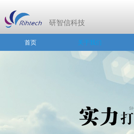
研智信科技
首页
关于我们