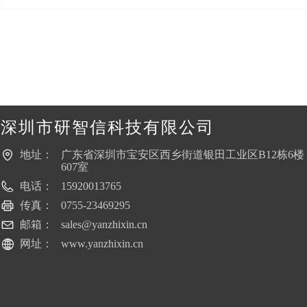
深圳市研智信科技有限公司
地址：
广东省深圳市宝安区西乡街道银田工业区B12栋6楼
607室
电话：
15920013765
传真：
0755-23469295
邮箱：
sales@yanzhixin.cn
网址：
www.yanzhixin.cn