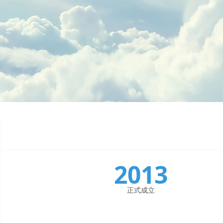
2013
正式成立